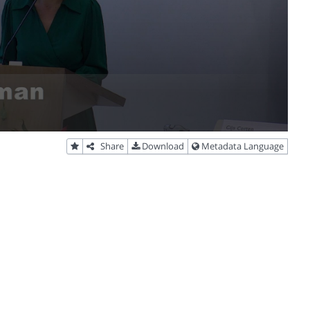
Share
Download
Metadata Language