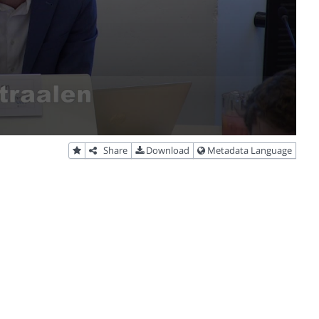
Share
Download
Metadata Language