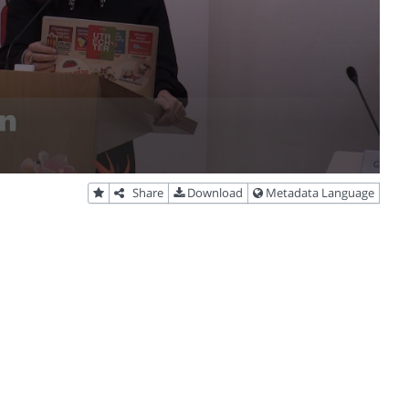
Share
Download
Metadata Language