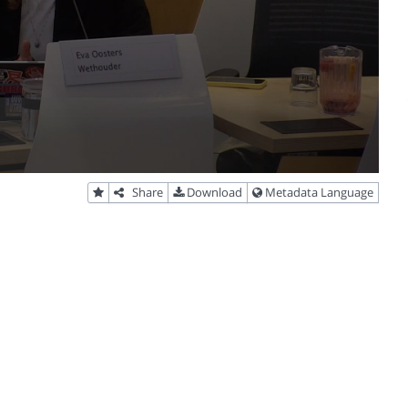
Share
Download
Metadata Language