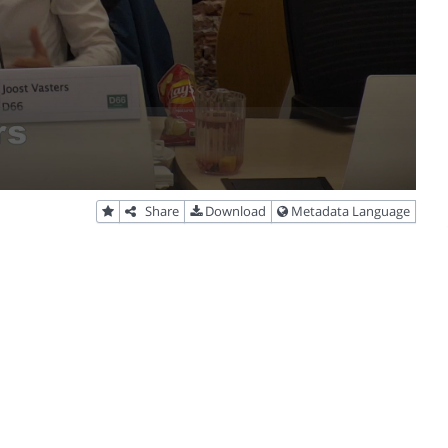
Share
Download
Metadata Language