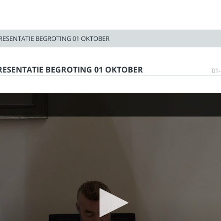
RESENTATIE BEGROTING 01 OKTOBER
RESENTATIE BEGROTING 01 OKTOBER
01-