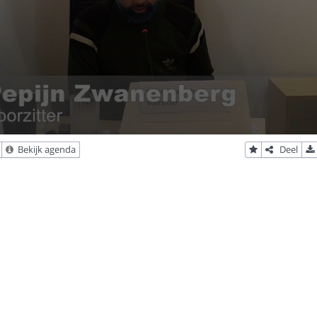
Bekijk agenda
Deel