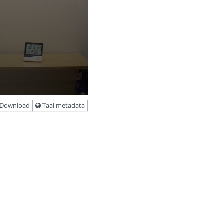
Download
Taal metadata