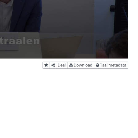
Deel
Download
Taal metadata