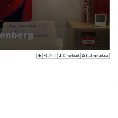
Deel
Download
Taal metadata