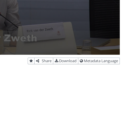
Share
Download
Metadata Language