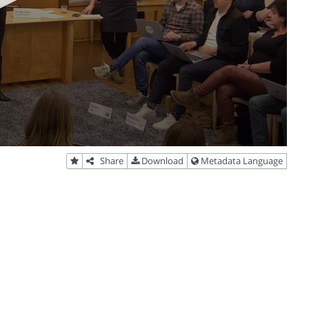
Share
Download
Metadata Language